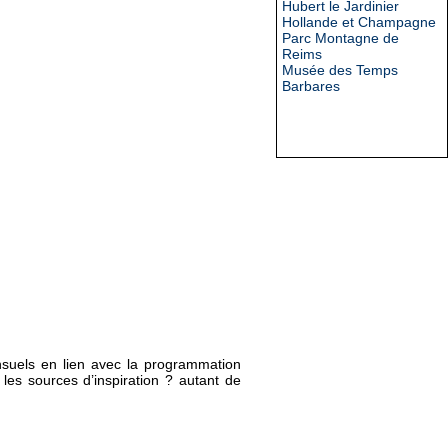
Hubert le Jardinier
Hollande et Champagne
Parc Montagne de
Reims
Musée des Temps
Barbares
suels en lien avec la programmation
les sources d’inspiration ? autant de