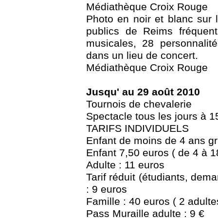
Médiathèque Croix Rouge
Photo en noir et blanc sur 
publics de Reims fréquent
musicales, 28 personnalit
dans un lieu de concert.
Médiathèque Croix Rouge
Jusqu' au 29 août 2010
Tournois de chevalerie
Spectacle tous les jours à 
TARIFS INDIVIDUELS
Enfant de moins de 4 ans gr
Enfant 7,50 euros ( de 4 à 1
Adulte : 11 euros
Tarif réduit (étudiants, dema
: 9 euros
Famille : 40 euros ( 2 adulte
Pass Muraille adulte : 9 €