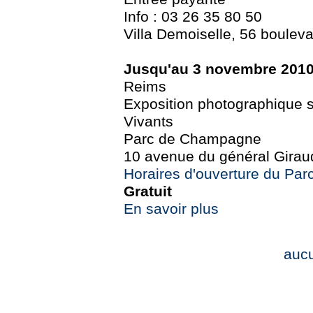
Info : 03 26 35 80 50
Villa Demoiselle, 56 boulev
Jusqu'au 3 novembre 201
Reims
Exposition photographique su
Vivants
Parc de Champagne
10 avenue du général Girau
Horaires d'ouverture du Pa
Gratuit
En savoir plus
auc