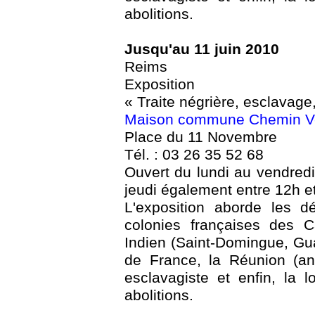
abolitions.
Jusqu'au 11 juin 2010
Reims
Exposition
« Traite négrière, esclavage,
Maison commune Chemin V
Place du 11 Novembre
Tél. : 03 26 35 52 68
Ouvert du lundi au vendredi
jeudi également entre 12h e
L'exposition aborde les dé
colonies françaises des C
Indien (Saint-Domingue, Gu
de France, la Réunion (an
esclavagiste et enfin, la
abolitions.