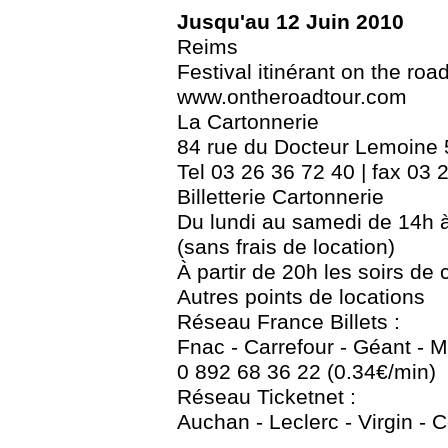
Jusqu'au 12 Juin 2010
Reims
Festival itinérant on the road
www.ontheroadtour.com
La Cartonnerie
84 rue du Docteur Lemoine
Tel 03 26 36 72 40 | fax 03 
Billetterie Cartonnerie
Du lundi au samedi de 14h 
(sans frais de location)
À partir de 20h les soirs de 
Autres points de locations
Réseau France Billets :
Fnac - Carrefour - Géant - 
0 892 68 36 22 (0.34€/min)
Réseau Ticketnet :
Auchan - Leclerc - Virgin - 