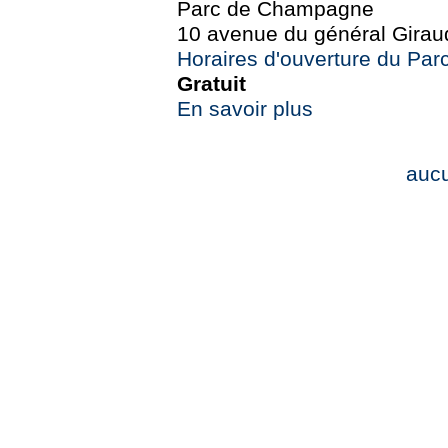
Parc de Champagne
10 avenue du général Girau
Horaires d'ouverture du Pa
Gratuit
En savoir plus
auc