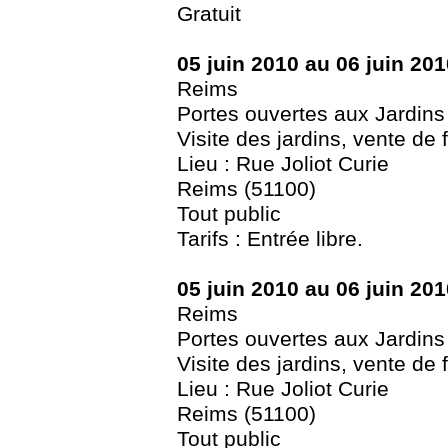
Gratuit
05 juin 2010 au 06 juin 201
Reims
Portes ouvertes aux Jardins
Visite des jardins, vente de 
Lieu : Rue Joliot Curie
Reims (51100)
Tout public
Tarifs : Entrée libre.
05 juin 2010 au 06 juin 201
Reims
Portes ouvertes aux Jardins
Visite des jardins, vente de 
Lieu : Rue Joliot Curie
Reims (51100)
Tout public