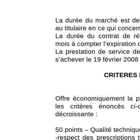
La durée du marché est de 
au titulaire en ce qui concer
La durée du contrat de ré
mois à compter l’expiration de
La prestation de service d
s’achever le 19 février 2008 
CRITERES 
Offre économiquement la p
les critères énoncés ci-
décroissante :
50 points – Qualité technique
-respect des prescriptions