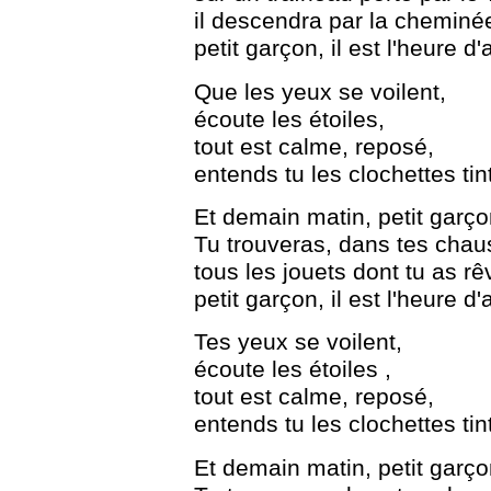
il descendra par la cheminé
petit garçon, il est l'heure d
Que les yeux se voilent,
écoute les étoiles,
tout est calme, reposé,
entends tu les clochettes ti
Et demain matin, petit garço
Tu trouveras, dans tes chau
tous les jouets dont tu as rê
petit garçon, il est l'heure d
Tes yeux se voilent,
écoute les étoiles ,
tout est calme, reposé,
entends tu les clochettes ti
Et demain matin, petit garço