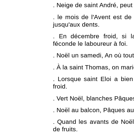
. Neige de saint André, peut
. le mois de l'Avent est de 
jusqu'aux dents.
. En décembre froid, si 
féconde le laboureur à foi.
. Noël un samedi, An où tou
. À la saint Thomas, on marie
. Lorsque saint Eloi a bien
froid.
. Vert Noël, blanches Pâque
. Noël au balcon, Pâques au 
. Quand les avants de Noël 
de fruits.