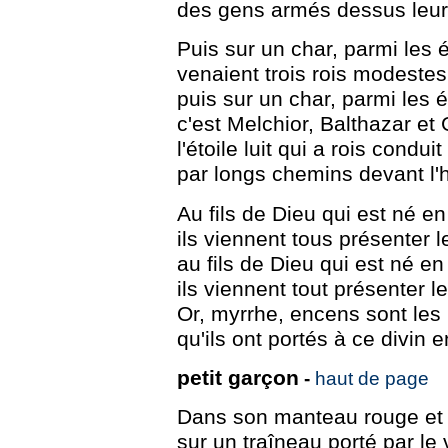
des gens armés dessus leur
Puis sur un char, parmi les 
venaient trois rois modest
puis sur un char, parmi les 
c'est Melchior, Balthazar et
l'étoile luit qui a rois conduit
par longs chemins devant l'
Au fils de Dieu qui est né en
ils viennent tous présenter
au fils de Dieu qui est né en
ils viennent tout présenter 
Or, myrrhe, encens sont les
qu'ils ont portés à ce divin e
petit garçon
-
haut de page
Dans son manteau rouge et 
sur un traîneau porté par le 