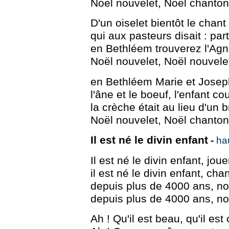
Noël nouvelet, Noël chantons
D'un oiselet bientôt le chant
qui aux pasteurs disait : part
en Bethléem trouverez l'Agn
Noël nouvelet, Noël nouvele
en Bethléem Marie et Josep
l'âne et le boeuf, l'enfant co
la crèche était au lieu d'un b
Noël nouvelet, Noël chantons
Il est né le divin enfant
-
ha
Il est né le divin enfant, jo
il est né le divin enfant, c
depuis plus de 4000 ans, no
depuis plus de 4000 ans, no
Ah ! Qu'il est beau, qu'il est