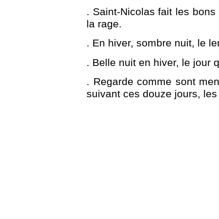
. Saint-Nicolas fait les bons
la rage.
. En hiver, sombre nuit, le l
. Belle nuit en hiver, le jour
. Regarde comme sont mené
suivant ces douze jours, les