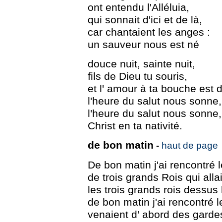
ont entendu l'Alléluia,
qui sonnait d'ici et de là,
car chantaient les anges :
un sauveur nous est né
douce nuit, sainte nuit,
fils de Dieu tu souris,
et l' amour à ta bouche est d
l'heure du salut nous sonne,
l'heure du salut nous sonne,
Christ en ta nativité.
de bon matin
-
haut de page
De bon matin j'ai rencontré le
de trois grands Rois qui all
les trois grands rois dessus
de bon matin j'ai rencontré le
venaient d' abord des garde