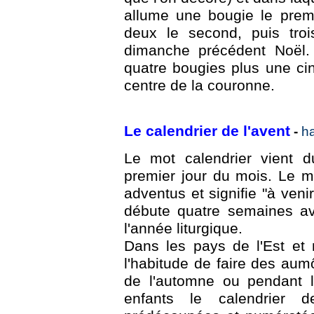
allume une bougie le prem
deux le second, puis troi
dimanche précédent Noël.
quatre bougies plus une ci
centre de la couronne.
Le calendrier de l'avent
-
h
Le mot calendrier vient d
premier jour du mois. Le mot
adventus et signifie "à venir
débute quatre semaines av
l'année liturgique.
Dans les pays de l'Est et
l'habitude de faire des aum
de l'automne ou pendant l
enfants le calendrier d