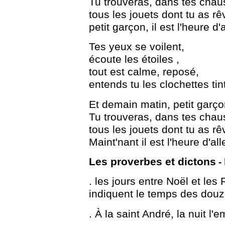
Tu trouveras, dans tes chau
tous les jouets dont tu as rê
petit garçon, il est l'heure d
Tes yeux se voilent,
écoute les étoiles ,
tout est calme, reposé,
entends tu les clochettes ti
Et demain matin, petit garço
Tu trouveras, dans tes chau
tous les jouets dont tu as rê
Maint'nant il est l'heure d'
Les proverbes et dictons
-
. les jours entre Noël et les 
indiquent le temps des douz
. À la saint André, la nuit l'e