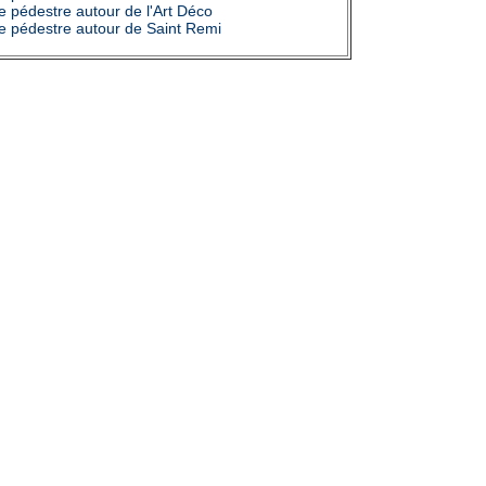
que pédestre autour de l'Art Déco
que pédestre autour de Saint Remi