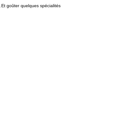
..Et goûter quelques spécialités