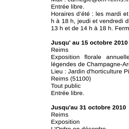
Entrée libre.
Horaires d’été : les mardi e
h à 18 h, jeudi et vendredi 
13 h et de 14 h à 18 h. Ferm
Jusqu' au 15 octobre 2010
Reims
Exposition florale annue
légendes de Champagne-A
Lieu : Jardin d'horticulture 
Reims (51100)
Tout public
Entrée libre.
Jusqu'au 31 octobre 2010
Reims
Exposition