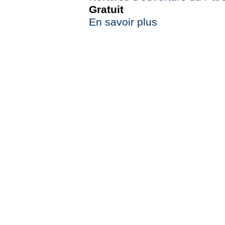
Gratuit
En savoir plus