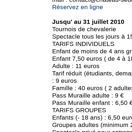
Réservez en ligne
Jusqu' au 31 juillet 2010
Tournois de chevalerie
Spectacle tous les jours à 
TARIFS INDIVIDUELS
Enfant de moins de 4 ans gr
Enfant 7,50 euros ( de 4 à 1
Adulte : 11 euros
Tarif réduit (étudiants, dema
: 9 euros
Famille : 40 euros ( 2 adulte
Pass Muraille adulte : 9 €
Pass Muraille enfant : 6,50 
TARIFS GROUPES
Enfants (- 18 ans) : 6,50 eur
Groupes adultes (minimum 2