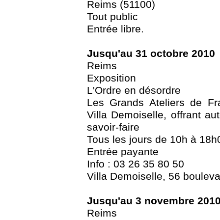
Reims (51100)
Tout public
Entrée libre.
Jusqu'au 31 octobre 2010
Reims
Exposition
L'Ordre en désordre
Les Grands Ateliers de Fr
Villa Demoiselle, offrant au
savoir-faire
Tous les jours de 10h à 18h
Entrée payante
Info : 03 26 35 80 50
Villa Demoiselle, 56 boulev
Jusqu'au 3 novembre 201
Reims