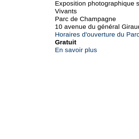
Exposition photographique su
Vivants
Parc de Champagne
10 avenue du général Girau
Horaires d'ouverture du Pa
Gratuit
En savoir plus