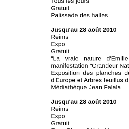
Tous les jours
Gratuit
Palissade des halles
Jusqu'au 28 août 2010
Reims
Expo
Gratuit
"La vraie nature d'Emil
manifestation "Grandeur Nat
Exposition des planches de
d'Europe et Arbres feuillus 
Médiathèque Jean Falala
Jusqu'au 28 août 2010
Reims
Expo
Gratuit