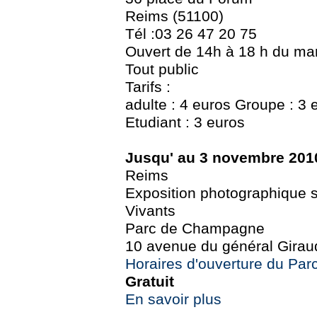
Reims (51100)
Tél :03 26 47 20 75
Ouvert de 14h à 18 h du ma
Tout public
Tarifs :
adulte : 4 euros Groupe : 3 
Etudiant : 3 euros
Jusqu' au 3 novembre 201
Reims
Exposition photographique su
Vivants
Parc de Champagne
10 avenue du général Girau
Horaires d'ouverture du Pa
Gratuit
En savoir plus