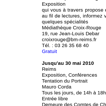
Exposition
qui vous à travers propose
au fil de lectures, informez v
quelques spécialités
Médiathèque Croix-Rouge
19, rue Jean-Louis Debar
croixrouge@bm-reims.fr
Tél. : 03 26 35 68 40
Gratuit
Jusqu'au 30 mai 2010
Reims
Exposition, Conférences
Tentation du Portrait
Mauro Corda
Tous les jours, de 14h à 18h
Entrée libre
Demeure des Comtes de C