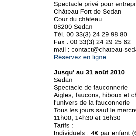
Spectacle privé pour entrepr
Château Fort de Sedan
Cour du château
08200 Sedan
Tél. 00 33(3) 24 29 98 80
Fax : 00 33(3) 24 29 25 62
mail : contact@chateau-seda
Réservez en ligne
Jusqu' au 31 août 2010
Sedan
Spectacle de fauconnerie
Aigles, faucons, hiboux et 
l'univers de la fauconnerie
Tous les jours sauf le mercre
11h00, 14h30 et 16h30
Tarifs :
Individuels : 4€ par enfant (