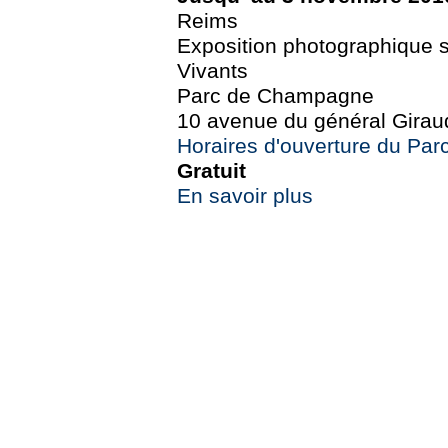
Reims
Exposition photographique su
Vivants
Parc de Champagne
10 avenue du général Girau
Horaires d'ouverture du Pa
Gratuit
En savoir plus