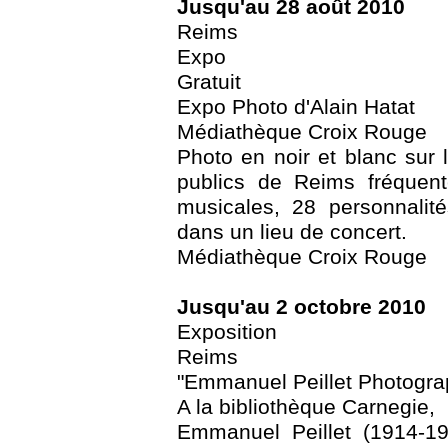
Jusqu'au 28 août 2010
Reims
Expo
Gratuit
Expo Photo d'Alain Hatat
Médiathèque Croix Rouge
Photo en noir et blanc sur 
publics de Reims fréquent
musicales, 28 personnalit
dans un lieu de concert.
Médiathèque Croix Rouge
Jusqu'au 2 octobre 2010
Exposition
Reims
"Emmanuel Peillet Photogra
A la bibliothèque Carnegie,
Emmanuel Peillet (1914-19