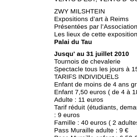
ZWY MILSHTEIN
Expositions d’art à Reims
Présentées par l’Associatio
Les lieux de cette exposition
Palai du Tau
Jusqu' au 31 juillet 2010
Tournois de chevalerie
Spectacle tous les jours à 
TARIFS INDIVIDUELS
Enfant de moins de 4 ans gr
Enfant 7,50 euros ( de 4 à 1
Adulte : 11 euros
Tarif réduit (étudiants, dema
: 9 euros
Famille : 40 euros ( 2 adulte
Pass Muraille adulte : 9 €