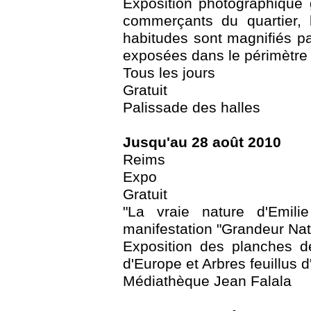
Exposition photographique
commerçants du quartier, l
habitudes sont magnifiés pa
exposées dans le périmètre
Tous les jours
Gratuit
Palissade des halles
Jusqu'au 28 août 2010
Reims
Expo
Gratuit
"La vraie nature d'Emil
manifestation "Grandeur Nat
Exposition des planches de
d'Europe et Arbres feuillus 
Médiathèque Jean Falala