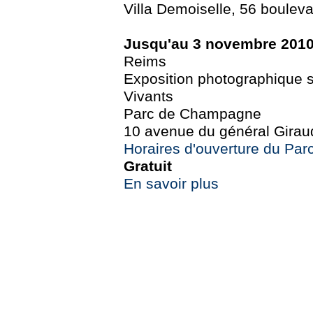
Villa Demoiselle, 56 boulev
Jusqu'au 3 novembre 201
Reims
Exposition photographique su
Vivants
Parc de Champagne
10 avenue du général Girau
Horaires d'ouverture du Pa
Gratuit
En savoir plus