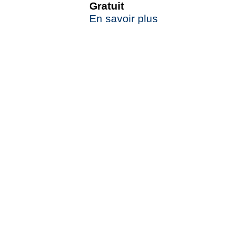
Gratuit
En savoir plus