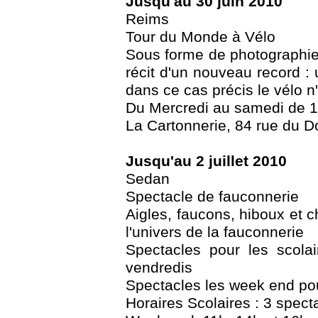
Jusqu'au 30 juin 2010
Reims
Tour du Monde à Vélo
Sous forme de photographie
récit d'un nouveau record :
dans ce cas précis le vélo n'
Du Mercredi au samedi de 
La Cartonnerie, 84 rue du 
Jusqu'au 2 juillet 2010
Sedan
Spectacle de fauconnerie
Aigles, faucons, hiboux et 
l'univers de la fauconnerie
Spectacles pour les scolai
vendredis
Spectacles les week end pou
Horaires Scolaires : 3 spect