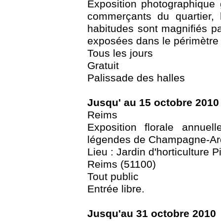
Exposition photographique
commerçants du quartier, l
habitudes sont magnifiés pa
exposées dans le périmètre
Tous les jours
Gratuit
Palissade des halles
Jusqu' au 15 octobre 2010
Reims
Exposition florale annue
légendes de Champagne-A
Lieu : Jardin d'horticulture 
Reims (51100)
Tout public
Entrée libre.
Jusqu'au 31 octobre 2010