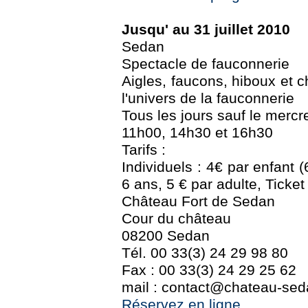
Jusqu' au 31 juillet 2010
Sedan
Spectacle de fauconnerie
Aigles, faucons, hiboux et 
l'univers de la fauconnerie
Tous les jours sauf le mercre
11h00, 14h30 et 16h30
Tarifs :
Individuels : 4€ par enfant (
6 ans, 5 € par adulte, Ticket
Château Fort de Sedan
Cour du château
08200 Sedan
Tél. 00 33(3) 24 29 98 80
Fax : 00 33(3) 24 29 25 62
mail : contact@chateau-seda
Réservez en ligne