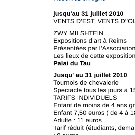
jusqu'au 31 juillet 2010
VENTS D’EST, VENTS D’'
ZWY MILSHTEIN
Expositions d’art à Reims
Présentées par l’Associatio
Les lieux de cette exposition
Palai du Tau
Jusqu' au 31 juillet 2010
Tournois de chevalerie
Spectacle tous les jours à 
TARIFS INDIVIDUELS
Enfant de moins de 4 ans gr
Enfant 7,50 euros ( de 4 à 1
Adulte : 11 euros
Tarif réduit (étudiants, dema