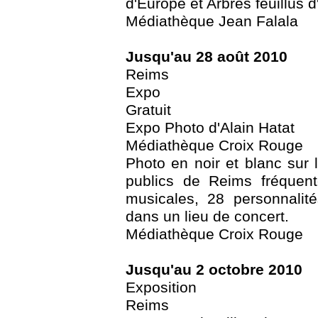
d'Europe et Arbres feuillus 
Médiathèque Jean Falala
Jusqu'au 28 août 2010
Reims
Expo
Gratuit
Expo Photo d'Alain Hatat
Médiathèque Croix Rouge
Photo en noir et blanc sur 
publics de Reims fréquent
musicales, 28 personnalit
dans un lieu de concert.
Médiathèque Croix Rouge
Jusqu'au 2 octobre 2010
Exposition
Reims