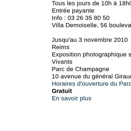
Tous les jours de 10h à 18h
Entrée payante
Info : 03 26 35 80 50
Villa Demoiselle, 56 boulev
Jusqu'au 3 novembre 2010
Reims
Exposition photographique su
Vivants
Parc de Champagne
10 avenue du général Girau
Horaires d'ouverture du Pa
Gratuit
En savoir plus