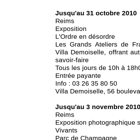
Jusqu'au 31 octobre 2010
Reims
Exposition
L'Ordre en désordre
Les Grands Ateliers de Fr
Villa Demoiselle, offrant au
savoir-faire
Tous les jours de 10h à 18h
Entrée payante
Info : 03 26 35 80 50
Villa Demoiselle, 56 boulev
Jusqu'au 3 novembre 201
Reims
Exposition photographique su
Vivants
Parc de Champagne