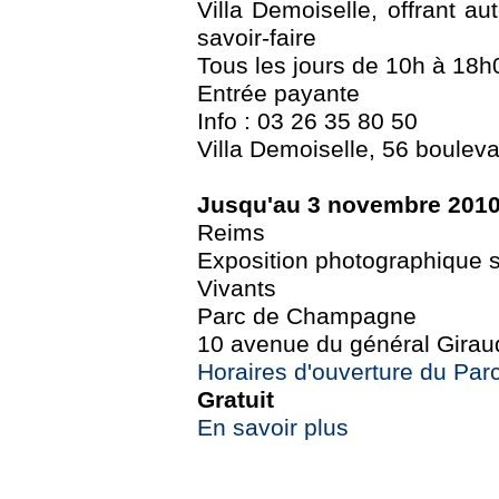
Villa Demoiselle, offrant au
savoir-faire
Tous les jours de 10h à 18h
Entrée payante
Info : 03 26 35 80 50
Villa Demoiselle, 56 boulev
Jusqu'au 3 novembre 201
Reims
Exposition photographique su
Vivants
Parc de Champagne
10 avenue du général Girau
Horaires d'ouverture du Pa
Gratuit
En savoir plus