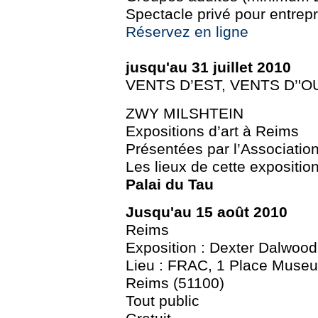
Spectacle privé pour entrepr
Réservez en ligne
jusqu'au 31 juillet 2010
VENTS D’EST, VENTS D’'
ZWY MILSHTEIN
Expositions d’art à Reims
Présentées par l’Associatio
Les lieux de cette exposition
Palai du Tau
Jusqu'au 15 août 2010
Reims
Exposition : Dexter Dalwood
Lieu : FRAC, 1 Place Museu
Reims (51100)
Tout public