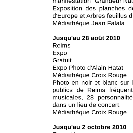
manifestation "Grandeur Nat
Exposition des planches de
d'Europe et Arbres feuillus 
Médiathèque Jean Falala
Jusqu'au 28 août 2010
Reims
Expo
Gratuit
Expo Photo d'Alain Hatat
Médiathèque Croix Rouge
Photo en noir et blanc sur 
publics de Reims fréquent
musicales, 28 personnalit
dans un lieu de concert.
Médiathèque Croix Rouge
Jusqu'au 2 octobre 2010