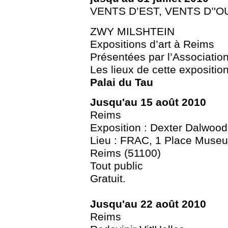
VENTS D’EST, VENTS D’'
ZWY MILSHTEIN
Expositions d’art à Reims
Présentées par l’Associatio
Les lieux de cette exposition
Palai du Tau
Jusqu'au 15 août 2010
Reims
Exposition : Dexter Dalwood
Lieu : FRAC, 1 Place Museu
Reims (51100)
Tout public
Gratuit.
Jusqu'au 22 août 2010
Reims