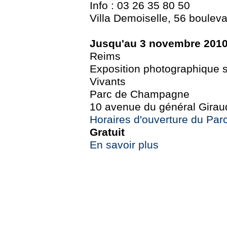
Info : 03 26 35 80 50
Villa Demoiselle, 56 boulev
Jusqu'au 3 novembre 201
Reims
Exposition photographique su
Vivants
Parc de Champagne
10 avenue du général Girau
Horaires d'ouverture du Pa
Gratuit
En savoir plus