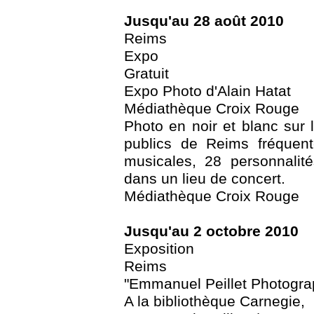
Jusqu'au 28 août 2010
Reims
Expo
Gratuit
Expo Photo d'Alain Hatat
Médiathèque Croix Rouge
Photo en noir et blanc sur 
publics de Reims fréquent
musicales, 28 personnalit
dans un lieu de concert.
Médiathèque Croix Rouge
Jusqu'au 2 octobre 2010
Exposition
Reims
"Emmanuel Peillet Photogra
A la bibliothèque Carnegie,