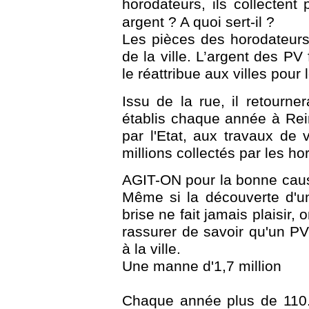
horodateurs, ils collectent 
argent ? A quoi sert-il ?
Les pièces des horodateurs
de la ville. L’argent des PV 
le réattribue aux villes pour 
Issu de la rue, il retourne
établis chaque année à Rei
par l'Etat, aux travaux de 
millions collectés par les ho
AGIT-ON pour la bonne caus
Même si la découverte d'
brise ne fait jamais plaisir
rassurer de savoir qu'un P
à la ville.
Une manne d'1,7 million
Chaque année plus de 110.