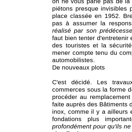
on ne vous parle pas de la
piétons presque invisibles p
place classée en 1952. Bre
pas à assumer la respons
réalisé par son prédécess
faut bien tenter d'entretenir 
des touristes et la sécurit
mener compte tenu du comp
automobilistes.
De nouveaux plots
C'est décidé. Les trav
commerces sous la forme de
procéder au remplacement 
faite auprès des Bâtiments 
inox, comme il y a ailleurs 
fondations plus importa
profondément pour qu'ils ne