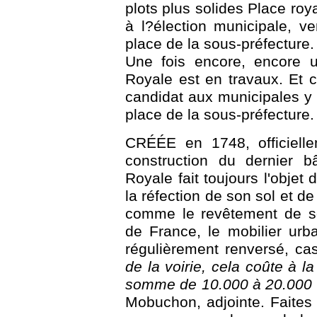
plots plus solides Place ro
à l?élection municipale, ve
place de la sous-préfecture.
Une fois encore, encore u
Royale est en travaux. Et c
candidat aux municipales y v
place de la sous-préfecture.
CRÉÉE en 1748, officiell
construction du dernier b
Royale fait toujours l'objet
la réfection de son sol et d
comme le revêtement de sol
de France, le mobilier urba
régulièrement renversé, ca
de la voirie, cela coûte à l
somme de 10.000 à 20.000 
Mobuchon, adjointe. Faites