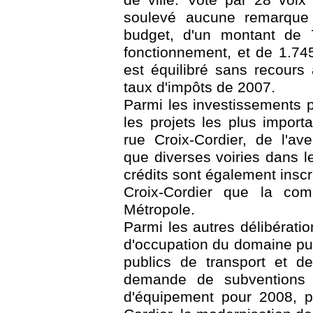
soulevé aucune remarque p
budget, d'un montant de 
fonctionnement, et de 1.74
est équilibré sans recours
taux d'impôts de 2007.
Parmi les investissements 
les projets les plus import
rue Croix-Cordier, de l'ave
que diverses voiries dans 
crédits sont également insc
Croix-Cordier que la co
Métropole.
Parmi les autres délibératio
d'occupation du domaine pu
publics de transport et 
demande de subventions a
d'équipement pour 2008, po