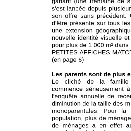
gabarit (une trentaine de
s'est lancée depuis plusie
son offre sans précédent. U
d'être présente sur tous les
une extension géographique
nouvelle identité visuelle
pour plus de 1 000 m² dans
PETITES AFFICHES MATOT 
(en page 6)
Les parents sont de plus e
Le cliché de la famille
commence sérieusement à j
l'enquête annuelle de rece
diminution de la taille des 
monoparentales. Pour la
population, plus de ménage
de ménages a en effet a