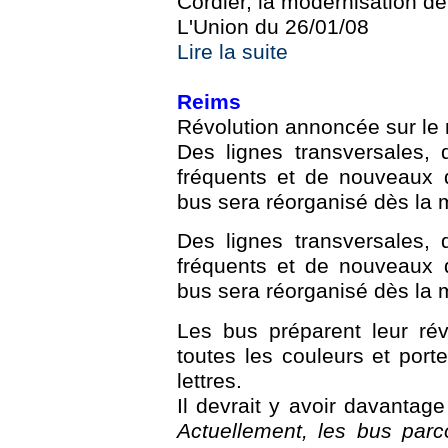
Cordier, la modernisation de.
L'Union du 26/01/08
Lire la suite
Reims
Révolution annoncée sur le
Des lignes transversales,
fréquents et de nouveaux q
bus sera réorganisé dès la 
Des lignes transversales,
fréquents et de nouveaux q
bus sera réorganisé dès la 
Les bus préparent leur rév
toutes les couleurs et por
lettres.
Il devrait y avoir davanta
Actuellement, les bus parc