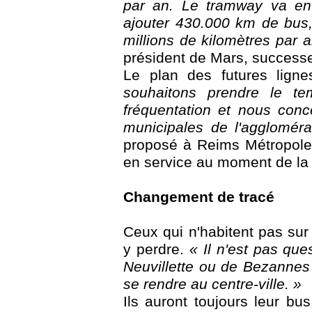
par an. Le tramway va en 
ajouter 430.000 km de bus,
millions de kilomètres par 
président de Mars, success
Le plan des futures ligne
souhaitons prendre le t
fréquentation et nous conc
municipales de l'aggloméra
proposé à Reims Métropol
en service au moment de la 
Changement de tracé
Ceux qui n'habitent pas sur
y perdre.
« Il n'est pas que
Neuvillette ou de Bezannes 
se rendre au centre-ville. »
Ils auront toujours leur bu