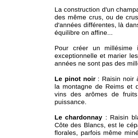
La construction d'un champa
des même crus, ou de crus
d'années différentes, là dan
équilibre on affine...
Pour créer un millésime i
exceptionnelle et marier l
années ne sont pas des mil
Le pinot noir
: Raisin noir 
la montagne de Reims et d
vins des arômes de fruits
puissance.
Le chardonnay
: Raisin bl
Côte des Blancs, est le cép
florales, parfois même miné