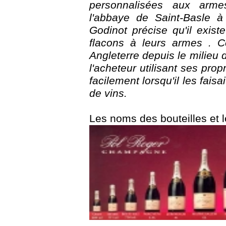
personnalisées aux arme
l'abbaye de Saint-Basle à
Godinot précise qu'il exist
flacons à leurs armes . C
Angleterre depuis le milieu 
l'acheteur utilisant ses propr
facilement lorsqu'il les fai
de vins.
Les noms des bouteilles et 