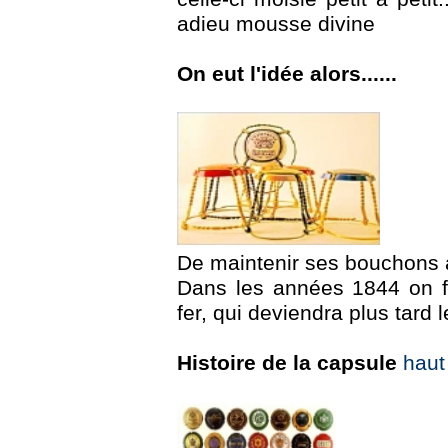
adieu mousse divine
On eut l'idée alors......
De maintenir ses bouchons a
Dans les années 1844 on fa
fer, qui deviendra plus tard l
Histoire de la capsule
haut