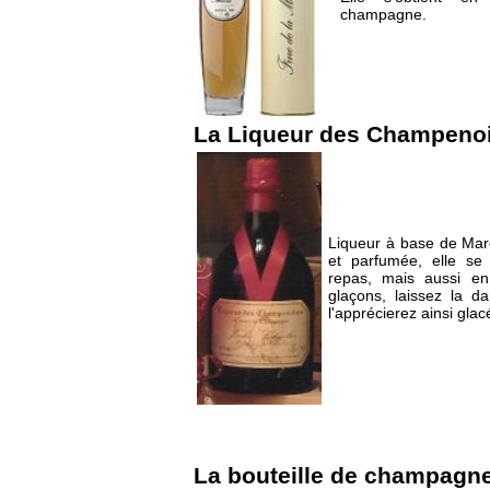
champagne.
La Liqueur des Champeno
Liqueur à base de Ma
et parfumée, elle s
repas, mais aussi en
glaçons, laissez la d
l'apprécierez ainsi glac
La bouteille de champagn