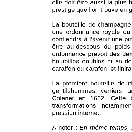
elle doit être aussi la plus 
prestige que l'on trouve en g
La bouteille de champagne f
une ordonnance royale du 
contiendra à l'avenir une pi
être au-dessous du poids
ordonnance prévoit des dem
bouteilles doubles et au-de
caraffon ou carafon, et finir
La première bouteille de 
gentilshommes verriers 
Colenet en 1662. Cette b
transformations notammen
pression interne.
A noter :
En même temps, l