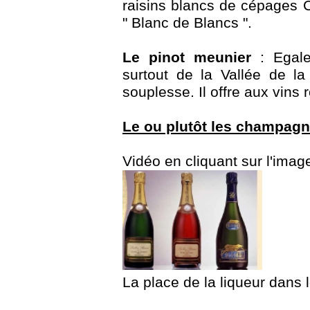
raisins blancs de cépages 
" Blanc de Blancs ".
Le pinot meunier
: Egale
surtout de la Vallée de l
souplesse. Il offre aux vins
Le ou plutôt les champag
Vidéo en cliquant sur l'imag
La place de la liqueur dans