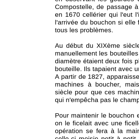
Compostelle, de passage à l'
en 1670 cellérier qui l'eut l
l'arrivée du bouchon si elle
tous les problèmes.
Au début du XIXème siècle,
manuellement les bouteilles
diamètre étaient deux fois p
bouteille. Ils tapaient avec u
A partir de 1827, apparais
machines à boucher, mais 
siècle pour que ces machin
qui n'empêcha pas le champa
Pour maintenir le bouchon e
on le ficelait avec une fice
opération se fera à la mai
celle-ci moisie petit à petit