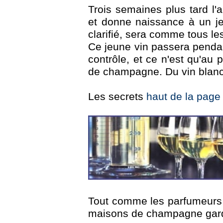
Trois semaines plus tard l'
et donne naissance à un jeu
clarifié, sera comme tous les
Ce jeune vin passera pendant
contrôle, et ce n'est qu'au 
de champagne. Du vin blanc au
Les secrets
haut de la page
Tout comme les parfumeurs q
maisons de champagne garde