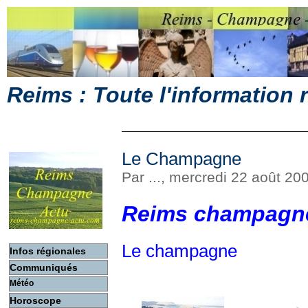
Reims : Toute l'information
Le Champagne
Par ..., mercredi 22 août 20
Reims champagne
Le champagne
Infos régionales
Communiqués
Météo
Horoscope