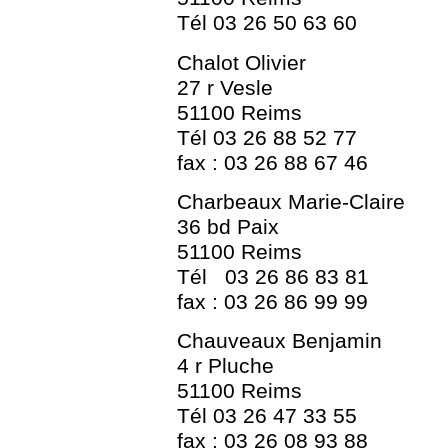
Tél 03 26 50 63 60
Chalot Olivier
27 r Vesle
51100 Reims
Tél 03 26 88 52 77
fax : 03 26 88 67 46
Charbeaux Marie-Claire
36 bd Paix
51100 Reims
Tél 03 26 86 83 81
fax : 03 26 86 99 99
Chauveaux Benjamin
4 r Pluche
51100 Reims
Tél 03 26 47 33 55
fax : 03 26 08 93 88