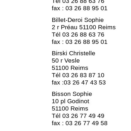
Tél 03 26 88 63 76
fax : 03 26 88 95 01
Billet-Deroi Sophie
2 r Préau 51100 Reims
Tél 03 26 88 63 76
fax : 03 26 88 95 01
Birski Christelle
50 r Vesle
51100 Reims
Tél 03 26 83 87 10
fax :03 26 47 43 53
Bisson Sophie
10 pl Godinot
51100 Reims
Tél 03 26 77 49 49
fax : 03 26 77 49 58