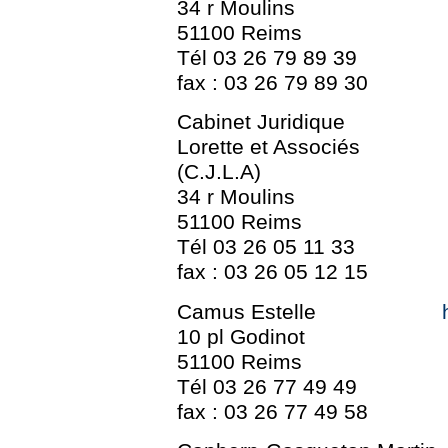
34 r Moulins
51100 Reims
Tél 03 26 79 89 39
fax : 03 26 79 89 30
Cabinet Juridique
Lorette et Associés
(C.J.L.A)
34 r Moulins
51100 Reims
Tél 03 26 05 11 33
fax : 03 26 05 12 15
Camus Estelle
10 pl Godinot
51100 Reims
Tél 03 26 77 49 49
fax : 03 26 77 49 58