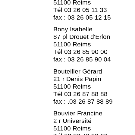
51100 Reims
Tél 03 26 05 11 33
fax : 03 26 05 12 15
Bony Isabelle
87 pl Drouet d'Erlon
51100 Reims
Tél 03 26 85 90 00
fax : 03 26 85 90 04
Bouteiller Gérard
21 r Denis Papin
51100 Reims
Tél 03 26 87 88 88
fax : .03 26 87 88 89
Bouvier Francine
2 r Université
51100 Reims