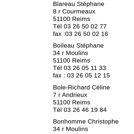
Blareau Stéphane
8 r Courmeaux
51100 Reims
Tél 03 26 50 02 77
fax :03 26 50 02 16
Boileau Stéphane
34 r Moulins
51100 Reims
Tél 03 26 05 11 33
fax : 03 26 05 12 15
Bole-Richard Céline
7 r Andrieux
51100 Reims
Tél 03 26 46 19 84
Bonhomme Christophe
34 r Moulins