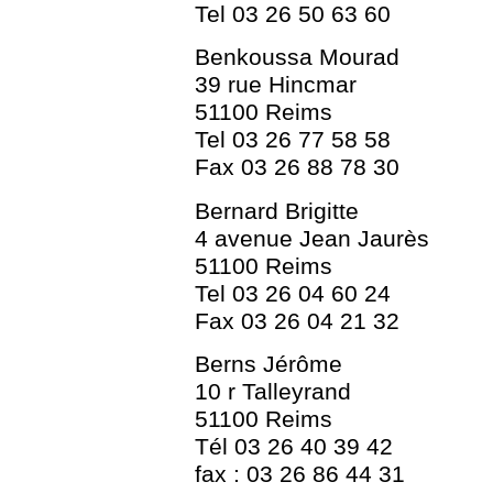
Tel 03 26 50 63 60
Benkoussa Mourad
39 rue Hincmar
51100 Reims
Tel 03 26 77 58 58
Fax 03 26 88 78 30
Bernard Brigitte
4 avenue Jean Jaurès
51100 Reims
Tel 03 26 04 60 24
Fax 03 26 04 21 32
Berns Jérôme
10 r Talleyrand
51100 Reims
Tél 03 26 40 39 42
fax : 03 26 86 44 31