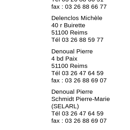
fax : 03 26 88 66 77
Delenclos Michèle
40 r Buirette
51100 Reims
Tél 03 26 88 59 77
Denoual Pierre
4 bd Paix
51100 Reims
Tél 03 26 47 64 59
fax : 03 26 88 69 07
Denoual Pierre
Schmidt Pierre-Marie
(SELARL)
Tél 03 26 47 64 59
fax : 03 26 88 69 07