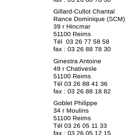
Gillard-Cullot Chantal
Rance Dominique (SCM)
39 r Hincmar
51100 Reims
Tél 03 26 77 58 58
fax : 03 26 88 78 30
Ginestra Antoine
49 r Chativesle
51100 Reims
Tél 03 26 88 41 36
fax : 03 26 88 18 82
Goblet Philippe
34 r Moulins
51100 Reims
Tél 03 26 05 11 33
fax : 03 26 05 12 15